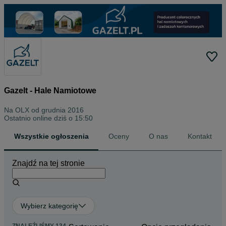
Gazelt - Hale Namiotowe
Na OLX od
grudnia 2016
Ostatnio online dziś o 15:50
Wszystkie ogłoszenia
Oceny
O nas
Kontakt
Znajdź na tej stronie
Wybierz kategorię